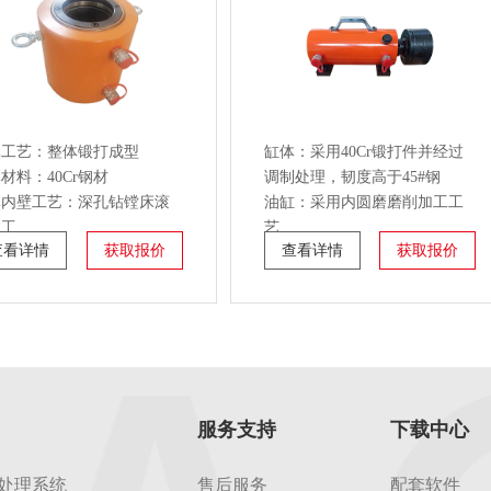
体工艺：整体锻打成型
缸体：采用40Cr锻打件并经过
材料：40Cr钢材
调制处理，韧度高于45#钢
体内壁工艺：深孔钻镗床滚
油缸：采用内圆磨磨削加工工
加工
艺
查看详情
获取报价
查看详情
获取报价
活塞杆：采用二次磨削加工，
单边镀硬铬达0.06～0.1mm
活塞外径：导向盖内径覆铜工
艺，更好保护油缸内壁和抗偏
载能力
服务支持
下载中心
处理系统
售后服务
配套软件