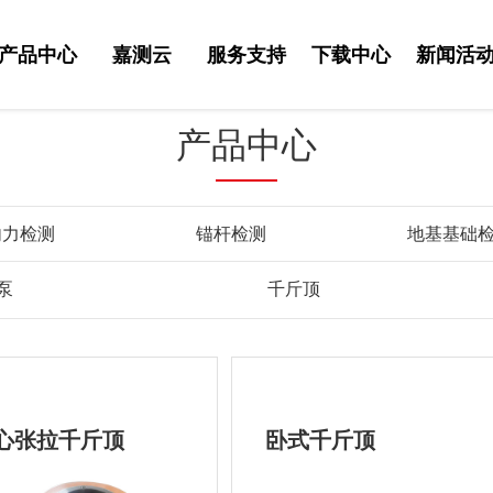
产品中心
嘉测云
服务支持
下载中心
新闻活
产品中心
内力检测
锚杆检测
地基基础
泵
千斤顶
心张拉千斤顶
卧式千斤顶