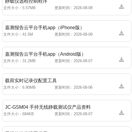
静载仪远程控制程序
文件大小：
5.57MB
更新时间：
2026-08-08
新闻活动
嘉测报告云平台手机app（iPhone版）
文件大小：
41.5M
更新时间：
2026-08-08
关于我们
嘉测报告云平台手机app（Android版）
文件大小：
31.2MB
更新时间：
2026-08-07
载荷实时记录仪配置工具
文件大小：
6.90MB
更新时间：
2026-08-06
JC-GSM04 手持无线静载测试仪产品资料
文件大小：
684KB
更新时间：
2026-08-07