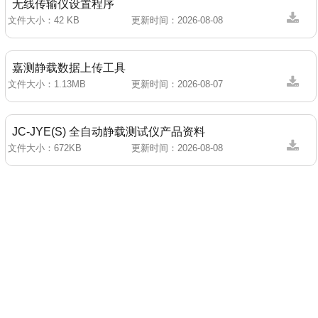
无线传输仪设置程序
文件大小：
42 KB
更新时间：
2026-08-08
嘉测静载数据上传工具
文件大小：
1.13MB
更新时间：
2026-08-07
JC-JYE(S) 全自动静载测试仪产品资料
文件大小：
672KB
更新时间：
2026-08-08
上一页
1
2
下一页