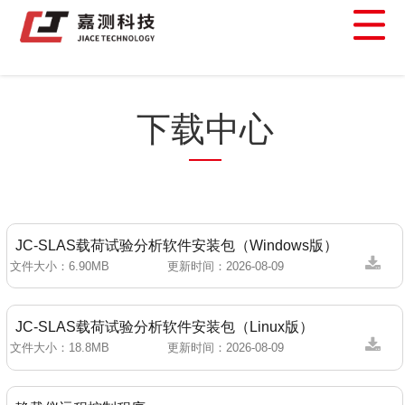
产品中心
下载中心
嘉测云
JC-SLAS载荷试验分析软件安装包（Windows版）
文件大小：
6.90MB
更新时间：
2026-08-09
服务支持
JC-SLAS载荷试验分析软件安装包（Linux版）
文件大小：
18.8MB
更新时间：
2026-08-09
下载中心