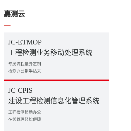
嘉测云
JC-ETMOP
工程检测业务移动处理系统
专属流程量身定制
检测办公到手拈来
JC-CPIS
建设工程检测信息化管理系统
工程检测移动办公
在线管理轻松便捷