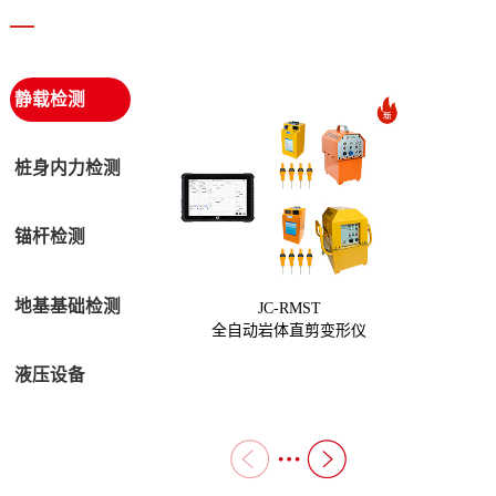
新闻活动
静载检测
桩身内力检测
关于我们
锚杆检测
地基基础检测
JC-RMST
全自动岩体直剪变形仪
液压设备