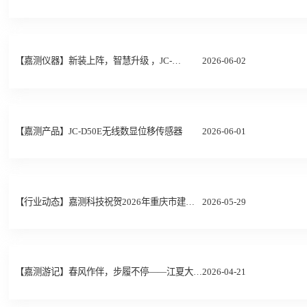
【嘉测仪器】新装上阵，智慧升级 ，JC-
2026-06-02
GSM04P全自动静载测试仪
【嘉测产品】JC-D50E无线数显位移传感器
2026-06-01
【行业动态】嘉测科技祝贺2026年重庆市建设
2026-05-29
工程质量检测专业技能竞赛圆满结束！
【嘉测游记】春风作伴，步履不停——江夏大花
2026-04-21
山徒步之约